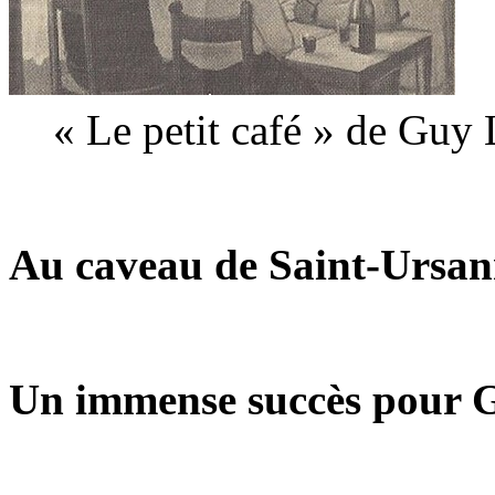
« Le petit café » de Guy
Au caveau de Saint-Ursa
Un immense succès pour