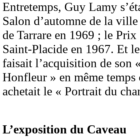
Entretemps, Guy Lamy s’étai
Salon d’automne de la ville 
de Tarrare en 1969 ; le Prix 
Saint-Placide en 1967. Et l
faisait l’acquisition de son 
Honfleur » en même temps q
achetait le « Portrait du cha
L’exposition du Caveau