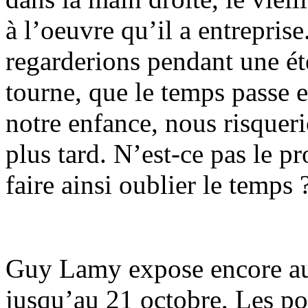
à l’oeuvre qu’il a entreprise
regarderions pendant une éte
tourne, que le temps passe 
notre enfance, nous risqueri
plus tard. N’est-ce pas le p
faire ainsi oublier le temps ?
Guy Lamy expose encore au
jusqu’au 21 octobre, Les por