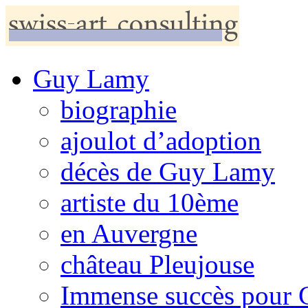
Guy Lamy
biographie
ajoulot d’adoption
décès de Guy Lamy
artiste du 10ème
en Auvergne
château Pleujouse
Immense succès pour