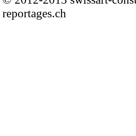
reportages.ch