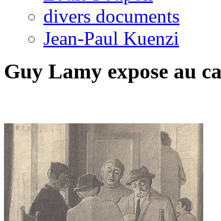
divers documents
Jean-Paul Kuenzi
Guy Lamy expose au ca