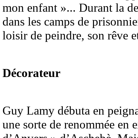
mon enfant »... Durant la de
dans les camps de prisonniers
loisir de peindre, son rêve e
Décorateur
Guy Lamy débuta en peignan
une sorte de renommée en e