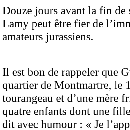
Douze jours avant la fin de 
Lamy peut être fier de l’im
amateurs jurassiens.
Il est bon de rappeler que G
quartier de Montmartre, le
tourangeau et d’une mère fr
quatre enfants dont une fille
dit avec humour : « Je l’ap