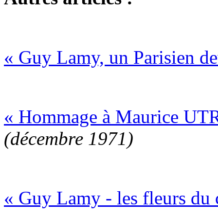
« Guy Lamy, un Parisien de
« Hommage à Maurice UT
(décembre 1971)
« Guy Lamy - les fleurs du 