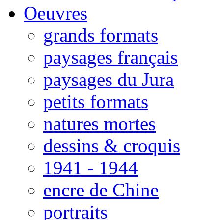
Oeuvres
grands formats
paysages français
paysages du Jura
petits formats
natures mortes
dessins & croquis
1941 - 1944
encre de Chine
portraits