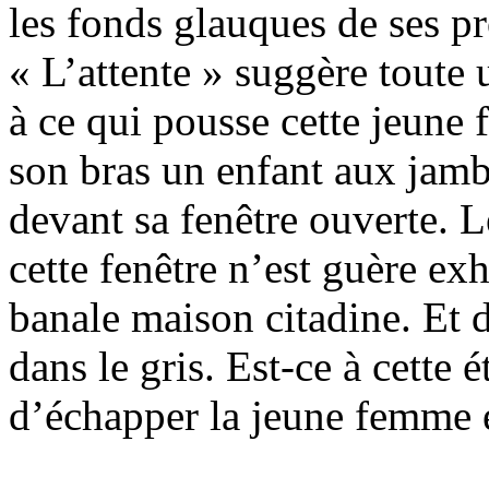
les fonds glauques de ses p
« L’attente » suggère toute u
à ce qui pousse cette jeune 
son bras un enfant aux jamb
devant sa fenêtre ouverte. 
cette fenêtre n’est guère ex
banale maison citadine. Et d
dans le gris. Est-ce à cette 
d’échapper la jeune femme 