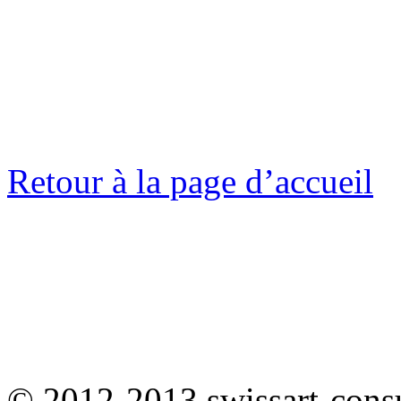
Retour à la page d’accueil
© 2012-2013 swissart-cons