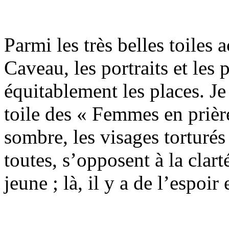
Parmi les très belles toiles 
Caveau, les portraits et les
équitablement les places. Je
toile des « Femmes en prièr
sombre, les visages torturés
toutes, s’opposent à la clarté
jeune ; là, il y a de l’espoir 